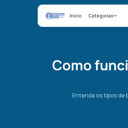
Categorias
Início
Como funci
Entenda os tipos de 