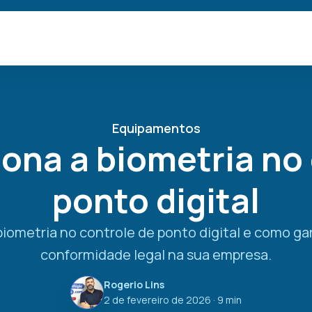
Equipamentos
ona a biometria no 
ponto digital
biometria no controle de ponto digital e como gar
conformidade legal na sua empresa.
Rogerio Lins
2 de fevereiro de 2026
· 9 min