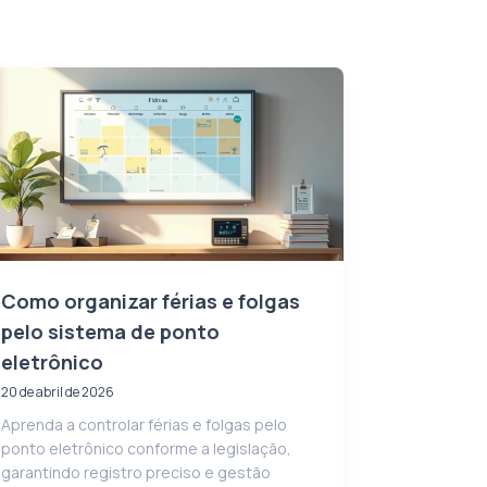
Como organizar férias e folgas
pelo sistema de ponto
eletrônico
20 de abril de 2026
Aprenda a controlar férias e folgas pelo
ponto eletrônico conforme a legislação,
garantindo registro preciso e gestão