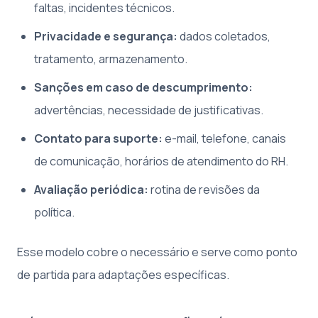
faltas, incidentes técnicos.
Privacidade e segurança:
dados coletados,
tratamento, armazenamento.
Sanções em caso de descumprimento:
advertências, necessidade de justificativas.
Contato para suporte:
e-mail, telefone, canais
de comunicação, horários de atendimento do RH.
Avaliação periódica:
rotina de revisões da
política.
Esse modelo cobre o necessário e serve como ponto
de partida para adaptações específicas.