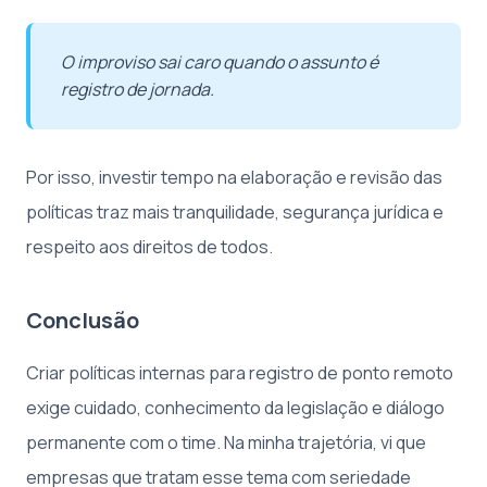
O improviso sai caro quando o assunto é
registro de jornada.
Por isso, investir tempo na elaboração e revisão das
políticas traz mais tranquilidade, segurança jurídica e
respeito aos direitos de todos.
Conclusão
Criar políticas internas para registro de ponto remoto
exige cuidado, conhecimento da legislação e diálogo
permanente com o time. Na minha trajetória, vi que
empresas que tratam esse tema com seriedade