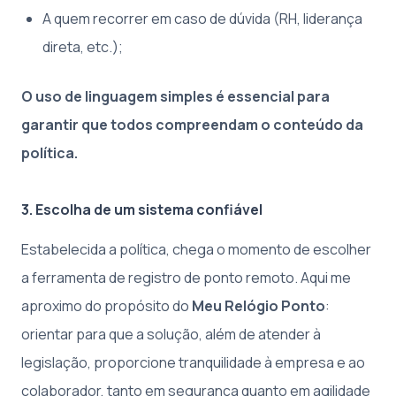
A quem recorrer em caso de dúvida (RH, liderança
direta, etc.);
O uso de linguagem simples é essencial para
garantir que todos compreendam o conteúdo da
política.
3. Escolha de um sistema confiável
Estabelecida a política, chega o momento de escolher
a ferramenta de registro de ponto remoto. Aqui me
aproximo do propósito do
Meu Relógio Ponto
:
orientar para que a solução, além de atender à
legislação, proporcione tranquilidade à empresa e ao
colaborador, tanto em segurança quanto em agilidade