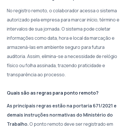
No registro remoto, o colaborador acessa o sistema
autorizado pela empresa para marcar início, término e
intervalos de sua jornada. O sistema pode coletar
informações como data, hora e local da marcação e
armazená-las em ambiente seguro para futura
auditoria. Assim, elimina-se a necessidade de relógio
físico ou folha assinada, trazendo praticidade e
transparência ao processo.
Quais são as regras para ponto remoto?
As principais regras estão na portaria 671/2021 e
demais instruções normativas do Ministério do
Trabalho.
O ponto remoto deve ser registrado em