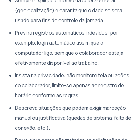
Sempre explique o motivo da coleta de local
(geolocalização) e garanta que o dado só será
usado para fins de controle da jornada.
Previna registros automáticos indevidos: por
exemplo, login automático assim que o
computador liga, sem que o colaborador esteja
efetivamente disponível ao trabalho.
Insista na privacidade: não monitore tela ou ações
do colaborador, limite-se apenas ao registro de
horário conforme as regras.
Descreva situações que podem exigir marcação
manual ou justificativa (quedas de sistema, falta de
conexão, etc.).