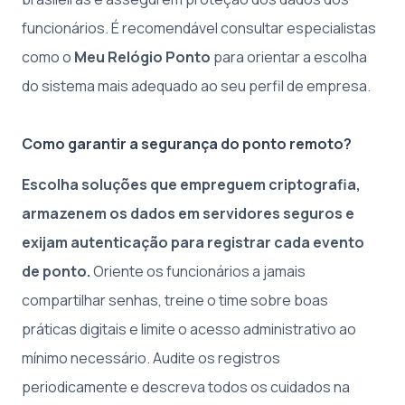
funcionários. É recomendável consultar especialistas
como o
Meu Relógio Ponto
para orientar a escolha
do sistema mais adequado ao seu perfil de empresa.
Como garantir a segurança do ponto remoto?
Escolha soluções que empreguem criptografia,
armazenem os dados em servidores seguros e
exijam autenticação para registrar cada evento
de ponto.
Oriente os funcionários a jamais
compartilhar senhas, treine o time sobre boas
práticas digitais e limite o acesso administrativo ao
mínimo necessário. Audite os registros
periodicamente e descreva todos os cuidados na