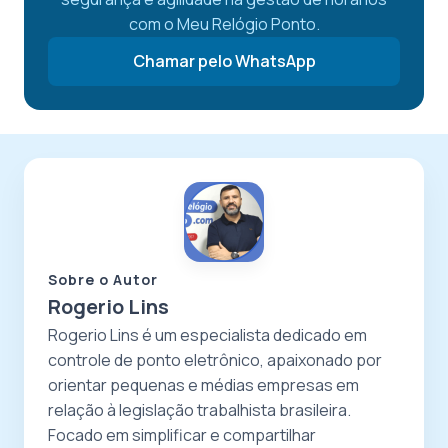
com o Meu Relógio Ponto.
Chamar pelo WhatsApp
Sobre o Autor
Rogerio Lins
Rogerio Lins é um especialista dedicado em
controle de ponto eletrônico, apaixonado por
orientar pequenas e médias empresas em
relação à legislação trabalhista brasileira.
Focado em simplificar e compartilhar