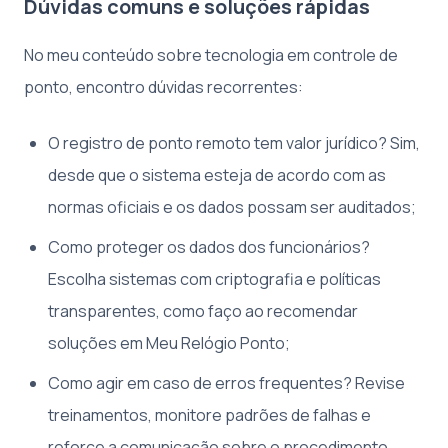
Dúvidas comuns e soluções rápidas
No meu conteúdo sobre tecnologia em controle de
ponto, encontro dúvidas recorrentes:
O registro de ponto remoto tem valor jurídico? Sim,
desde que o sistema esteja de acordo com as
normas oficiais e os dados possam ser auditados;
Como proteger os dados dos funcionários?
Escolha sistemas com criptografia e políticas
transparentes, como faço ao recomendar
soluções em Meu Relógio Ponto;
Como agir em caso de erros frequentes? Revise
treinamentos, monitore padrões de falhas e
reforce a comunicação sobre o procedimento