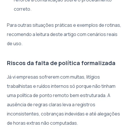
correto.
Para outras situações práticas e exemplos de rotinas,
recomendo a leitura deste artigo com cenários reais
de uso.
Riscos da falta de política formalizada
Já vi empresas sofrerem com multas, litígios
trabalhistas e ruídos internos só porque não tinham
uma política de ponto remoto bem estruturada. A
ausência de regras claras leva a registros
inconsistentes, cobranças indevidas e até alegações
de horas extras não computadas.