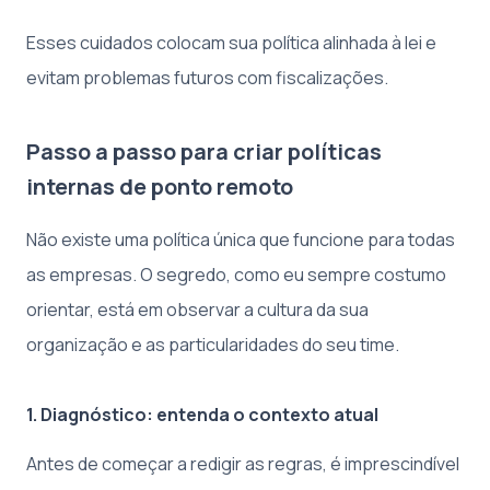
Esses cuidados colocam sua política alinhada à lei e
evitam problemas futuros com fiscalizações.
Passo a passo para criar políticas
internas de ponto remoto
Não existe uma política única que funcione para todas
as empresas. O segredo, como eu sempre costumo
orientar, está em observar a cultura da sua
organização e as particularidades do seu time.
1. Diagnóstico: entenda o contexto atual
Antes de começar a redigir as regras, é imprescindível