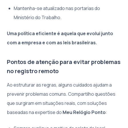
Mantenha-se atualizado nas portarias do
Ministério do Trabalho.
Uma política eficiente é aquela que evolui junto
com a empresa e com as leis brasileiras.
Pontos de atenção para evitar problemas
no registro remoto
Ao estruturar as regras, alguns cuidados ajudam a
prevenir problemas comuns. Compartilho questões
que surgiram em situações reais, com soluções
baseadas na expertise do
Meu Relógio Ponto
: