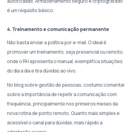
autorizadas. Armazenamento seguro e criptografado
é um requisito básico.
4. Treinamento e comunicação permanente
Não basta enviar a política por e-mail. O ideal é
promover um treinamento, seja presencial ou remoto,
onde o RH apresenta o manual, exemplifica situações
do dia a dia e tira dúvidas ao vivo.
No blog sobre gestão de pessoas, costumo comentar
sobre a importância de repetir a comunicação com
frequência, principalmente nos primeiros meses da
nova rotina de ponto remoto. Quanto mais simples e
acessível o canal para dúvidas, mais rápido a