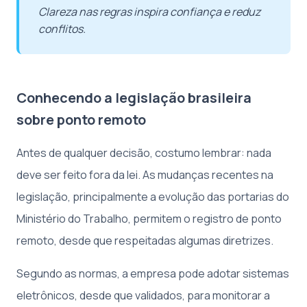
Clareza nas regras inspira confiança e reduz
conflitos.
Conhecendo a legislação brasileira
sobre ponto remoto
Antes de qualquer decisão, costumo lembrar: nada
deve ser feito fora da lei. As mudanças recentes na
legislação, principalmente a evolução das portarias do
Ministério do Trabalho, permitem o registro de ponto
remoto, desde que respeitadas algumas diretrizes.
Segundo as normas, a empresa pode adotar sistemas
eletrônicos, desde que validados, para monitorar a