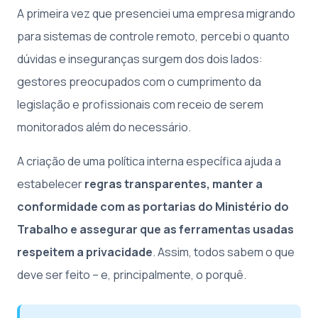
A primeira vez que presenciei uma empresa migrando
para sistemas de controle remoto, percebi o quanto
dúvidas e inseguranças surgem dos dois lados:
gestores preocupados com o cumprimento da
legislação e profissionais com receio de serem
monitorados além do necessário.
A criação de uma política interna específica ajuda a
estabelecer
regras transparentes, manter a
conformidade com as portarias do Ministério do
Trabalho e assegurar que as ferramentas usadas
respeitem a privacidade
. Assim, todos sabem o que
deve ser feito – e, principalmente, o porquê.