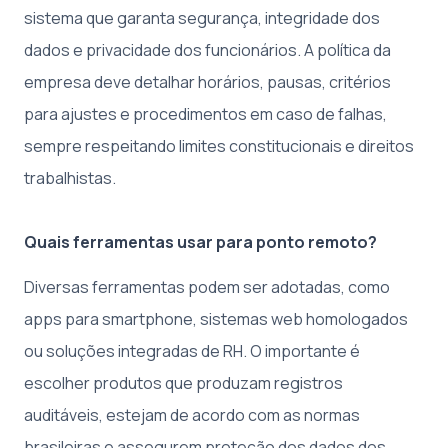
sistema que garanta segurança, integridade dos
dados e privacidade dos funcionários. A política da
empresa deve detalhar horários, pausas, critérios
para ajustes e procedimentos em caso de falhas,
sempre respeitando limites constitucionais e direitos
trabalhistas.
Quais ferramentas usar para ponto remoto?
Diversas ferramentas podem ser adotadas, como
apps para smartphone, sistemas web homologados
ou soluções integradas de RH. O importante é
escolher produtos que produzam registros
auditáveis, estejam de acordo com as normas
brasileiras e assegurem proteção dos dados dos