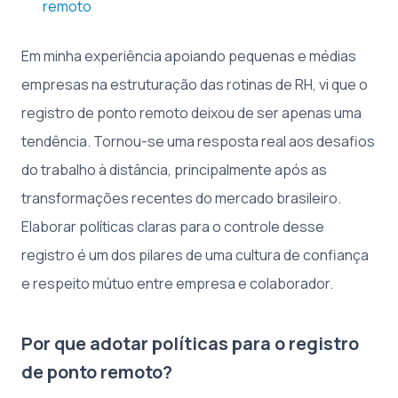
remoto
Em minha experiência apoiando pequenas e médias
empresas na estruturação das rotinas de RH, vi que o
registro de ponto remoto deixou de ser apenas uma
tendência. Tornou-se uma resposta real aos desafios
do trabalho à distância, principalmente após as
transformações recentes do mercado brasileiro.
Elaborar políticas claras para o controle desse
registro é um dos pilares de uma cultura de confiança
e respeito mútuo entre empresa e colaborador.
Por que adotar políticas para o registro
de ponto remoto?