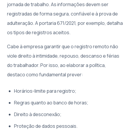
jornada de trabalho. As informações devem ser
registradas de forma segura, confiável e à prova de
adulteração. A portaria 671/2021, por exemplo, detalha
os tipos de registros aceitos.
Cabe à empresa garantir que o registro remoto não
viole direito à intimidade, repouso, descanso e férias
do trabalhador. Por isso, ao elaborar a política,
destaco como fundamental prever:
Horários-limite para registro;
Regras quanto ao banco de horas;
Direito à desconexão;
Proteção de dados pessoais.