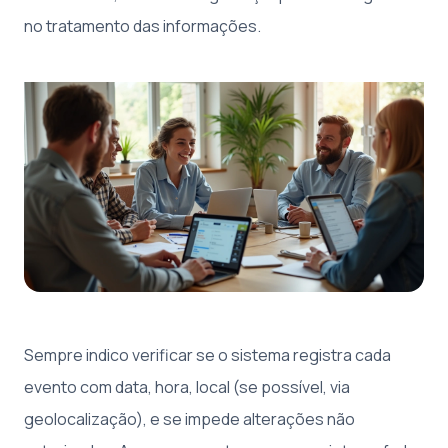
no tratamento das informações.
Sempre indico verificar se o sistema registra cada
evento com data, hora, local (se possível, via
geolocalização), e se impede alterações não