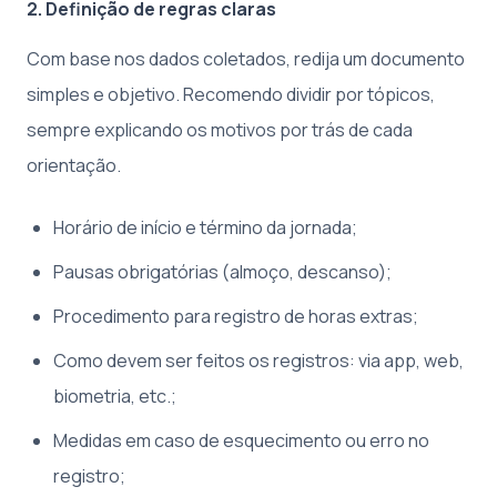
2. Definição de regras claras
Com base nos dados coletados, redija um documento
simples e objetivo. Recomendo dividir por tópicos,
sempre explicando os motivos por trás de cada
orientação.
Horário de início e término da jornada;
Pausas obrigatórias (almoço, descanso);
Procedimento para registro de horas extras;
Como devem ser feitos os registros: via app, web,
biometria, etc.;
Medidas em caso de esquecimento ou erro no
registro;