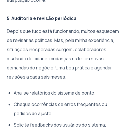
adaptação ocorre.
5. Auditoria e revisão periódica
Depois que tudo está funcionando, muitos esquecem
de revisar as políticas. Mas, pela minha experiência,
situações inesperadas surgem: colaboradores
mudando de cidade, mudanças na lei, ou novas
demandas do negócio. Uma boa prática é agendar
revisões a cada seis meses.
Analise relatórios do sistema de ponto;
Cheque ocorrências de erros frequentes ou
pedidos de ajuste;
Solicite feedbacks dos usuários do sistema;