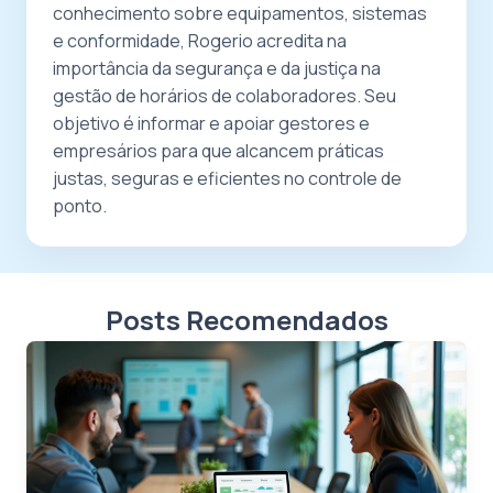
conhecimento sobre equipamentos, sistemas
e conformidade, Rogerio acredita na
importância da segurança e da justiça na
gestão de horários de colaboradores. Seu
objetivo é informar e apoiar gestores e
empresários para que alcancem práticas
justas, seguras e eficientes no controle de
ponto.
Posts Recomendados