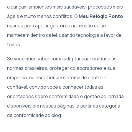
alcançam ambientes mais saudáveis, processos mais
ágeis e muito menos conflitos. O
Meu Relógio Ponto
nasceu para apoiar gestores na missão de se
manterem dentro da lei, usando tecnologia a favor de
todos.
Se você quer saber como adaptar sua realidade às
normas brasileiras, proteger colaboradores e sua
empresa, ou escolher um sistema de controle
confiável, convido você a conhecer todas as
orientações sobre conformidade e gestão de jornada
disponíveis em nossas páginas, a partir da categoria
de conformidade do blog.