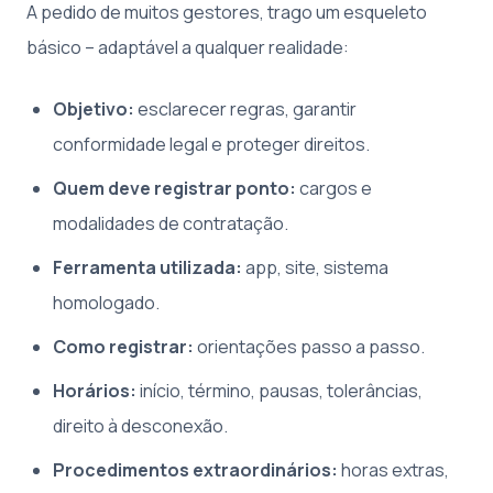
A pedido de muitos gestores, trago um esqueleto
básico – adaptável a qualquer realidade:
Objetivo:
esclarecer regras, garantir
conformidade legal e proteger direitos.
Quem deve registrar ponto:
cargos e
modalidades de contratação.
Ferramenta utilizada:
app, site, sistema
homologado.
Como registrar:
orientações passo a passo.
Horários:
início, término, pausas, tolerâncias,
direito à desconexão.
Procedimentos extraordinários:
horas extras,