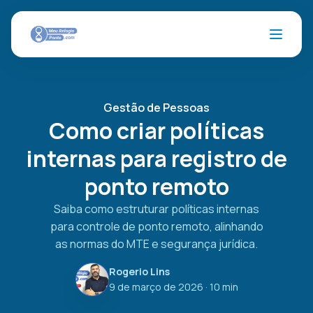
Gestão de Pessoas
Como criar políticas
internas para registro de
ponto remoto
Saiba como estruturar políticas internas
para controle de ponto remoto, alinhando
as normas do MTE e segurança jurídica.
Rogerio Lins
9 de março de 2026
· 10 min