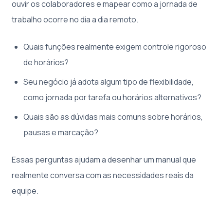
ouvir os colaboradores e mapear como a jornada de
trabalho ocorre no dia a dia remoto.
Quais funções realmente exigem controle rigoroso
de horários?
Seu negócio já adota algum tipo de flexibilidade,
como jornada por tarefa ou horários alternativos?
Quais são as dúvidas mais comuns sobre horários,
pausas e marcação?
Essas perguntas ajudam a desenhar um manual que
realmente conversa com as necessidades reais da
equipe.