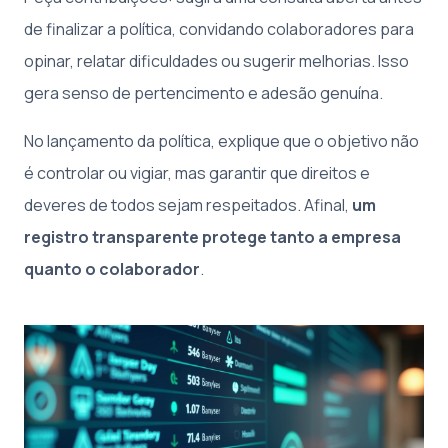
de finalizar a política, convidando colaboradores para
opinar, relatar dificuldades ou sugerir melhorias. Isso
gera senso de pertencimento e adesão genuína.
No lançamento da política, explique que o objetivo não
é controlar ou vigiar, mas garantir que direitos e
deveres de todos sejam respeitados. Afinal,
um
registro transparente protege tanto a empresa
quanto o colaborador
.