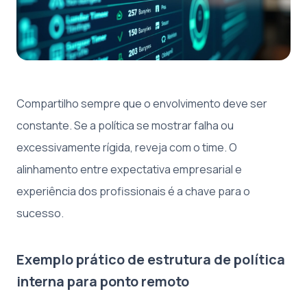
Compartilho sempre que o envolvimento deve ser
constante. Se a política se mostrar falha ou
excessivamente rígida, reveja com o time. O
alinhamento entre expectativa empresarial e
experiência dos profissionais é a chave para o
sucesso.
Exemplo prático de estrutura de política
interna para ponto remoto