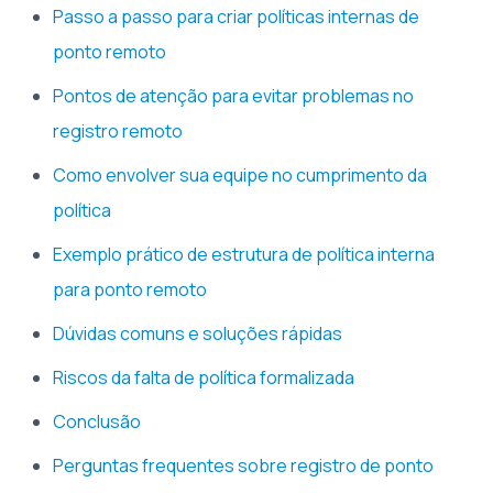
Passo a passo para criar políticas internas de
ponto remoto
Pontos de atenção para evitar problemas no
registro remoto
Como envolver sua equipe no cumprimento da
política
Exemplo prático de estrutura de política interna
para ponto remoto
Dúvidas comuns e soluções rápidas
Riscos da falta de política formalizada
Conclusão
Perguntas frequentes sobre registro de ponto